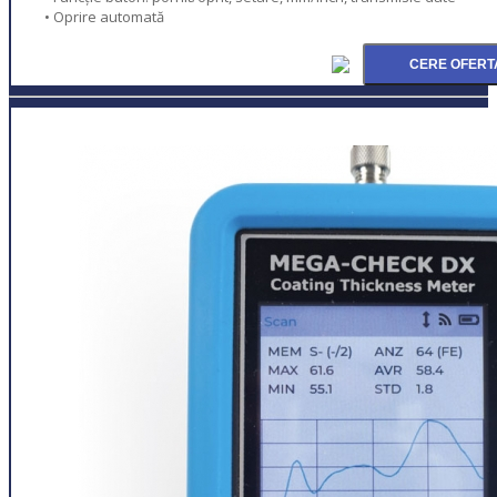
• Oprire automată