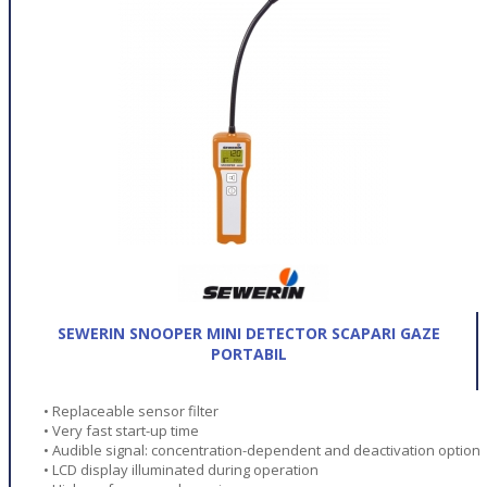
SEWERIN SNOOPER MINI DETECTOR SCAPARI GAZE
PORTABIL
• Replaceable sensor filter
• Very fast start-up time
• Audible signal: concentration-dependent and deactivation option
• LCD display illuminated during operation