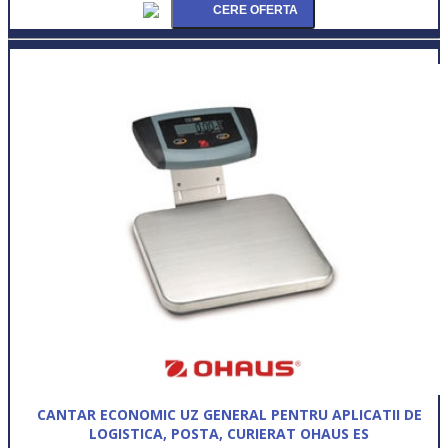
CANTAR ECONOMIC UZ GENERAL PENTRU APLICATII DE
LOGISTICA, POSTA, CURIERAT OHAUS ES