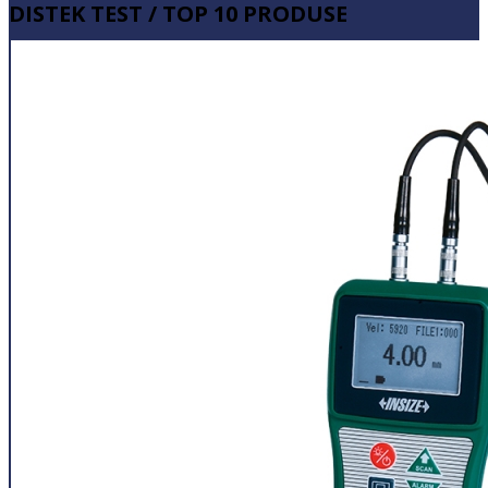
DISTEK TEST / TOP 10 PRODUSE