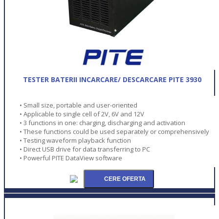
TESTER BATERII INCARCARE/ DESCARCARE PITE 3930
• Small size, portable and user-oriented
• Applicable to single cell of 2V, 6V and 12V
• 3 functions in one: charging, discharging and activation
• These functions could be used separately or comprehensively
• Testing waveform playback function
• Direct USB drive for data transferring to PC
• Powerful PITE DataView software