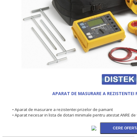
APARAT DE MASURARE A REZISTENTEI 
• Aparat de masurare a rezistentei prizelor de pamant
• Aparat necesar in lista de dotari minimale pentru atestat ANRE de tip