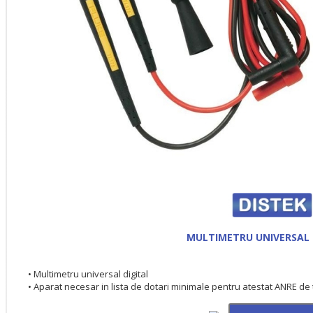
MULTIMETRU UNIVERSAL 
• Multimetru universal digital
• Aparat necesar in lista de dotari minimale pentru atestat ANRE de ti