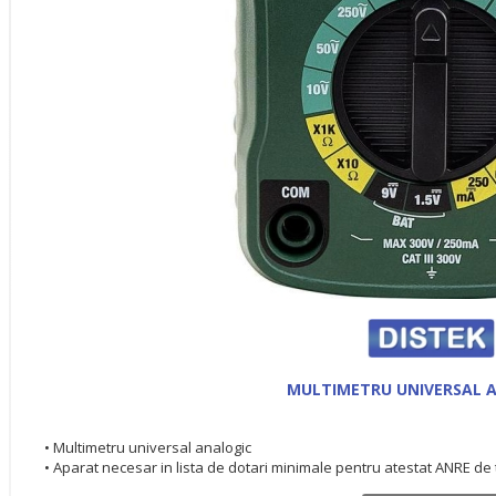
MULTIMETRU UNIVERSAL 
• Multimetru universal analogic
• Aparat necesar in lista de dotari minimale pentru atestat ANRE de ti