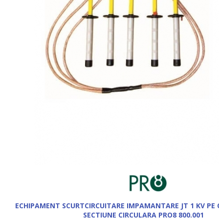
ECHIPAMENT SCURTCIRCUITARE IMPAMANTARE JT 1 KV PE
SECTIUNE CIRCULARA PRO8 800.001