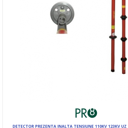
DETECTOR PREZENTA INALTA TENSIUNE 110KV 123KV UZ