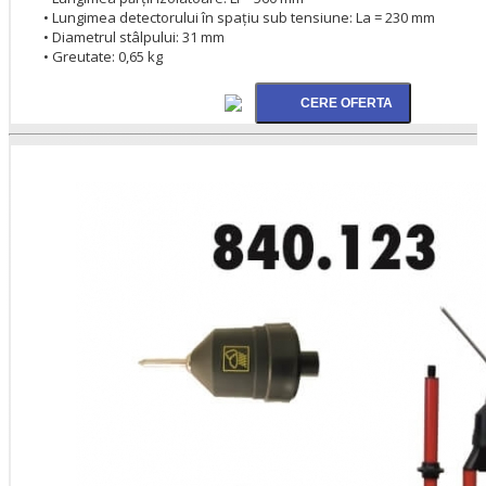
• Lungimea detectorului în spațiu sub tensiune: La = 230 mm
• Diametrul stâlpului: 31 mm
• Greutate: 0,65 kg