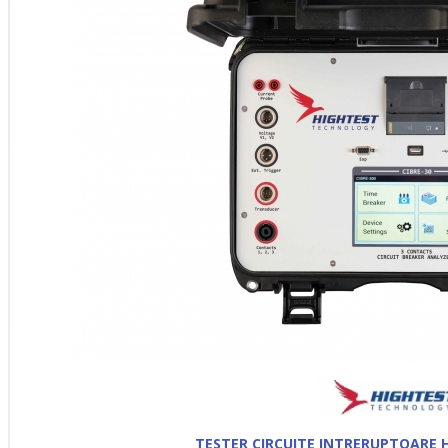
TESTER CIRCUITE INTRERUPTOARE H