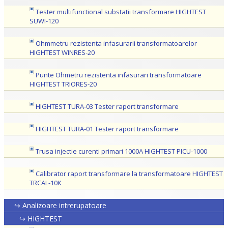
Tester multifunctional substatii transformare HIGHTEST
SUWI-120
Ohmmetru rezistenta infasurarii transformatoarelor
HIGHTEST WINRES-20
Punte Ohmetru rezistenta infasurari transformatoare
HIGHTEST TRIORES-20
HIGHTEST TURA-03 Tester raport transformare
HIGHTEST TURA-01 Tester raport transformare
Trusa injectie curenti primari 1000A HIGHTEST PICU-1000
Calibrator raport transformare la transformatoare HIGHTEST
TRCAL-10K
↪ Analizoare intrerupatoare
↪ HIGHTEST