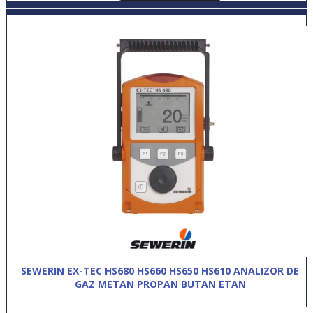
SEWERIN EX-TEC HS680 HS660 HS650 HS610 ANALIZOR DE
GAZ METAN PROPAN BUTAN ETAN