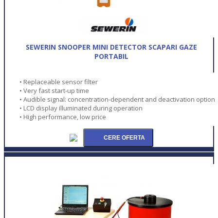
SEWERIN SNOOPER MINI DETECTOR SCAPARI GAZE
PORTABIL
• Replaceable sensor filter
• Very fast start-up time
• Audible signal: concentration-dependent and deactivation option
• LCD display illuminated during operation
• High performance, low price