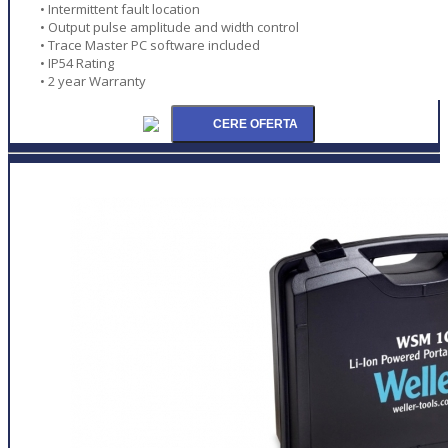
• Intermittent fault location
• Output pulse amplitude and width control
• Trace Master PC software included
• IP54 Rating
• 2 year Warranty