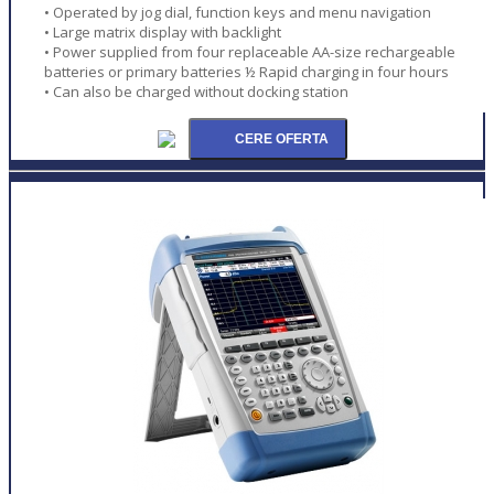
• Operated by jog dial, function keys and menu navigation
• Large matrix display with backlight
• Power supplied from four replaceable AA-size rechargeable
batteries or primary batteries ½ Rapid charging in four hours
• Can also be charged without docking station