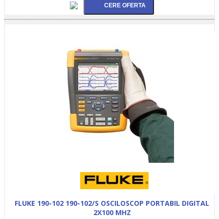
FLUKE 190-102 190-102/S OSCILOSCOP PORTABIL DIGITAL
2X100 MHZ