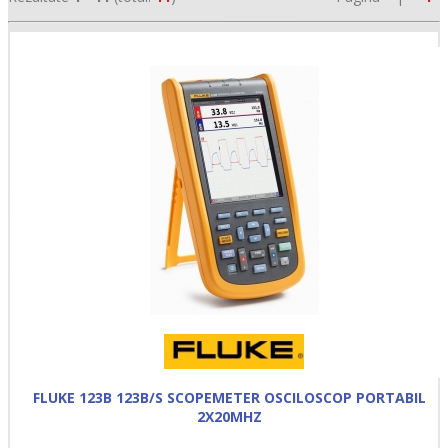
•
•
•
FLUKE 123B 123B/S SCOPEMETER OSCILOSCOP PORTABIL
2X20MHZ