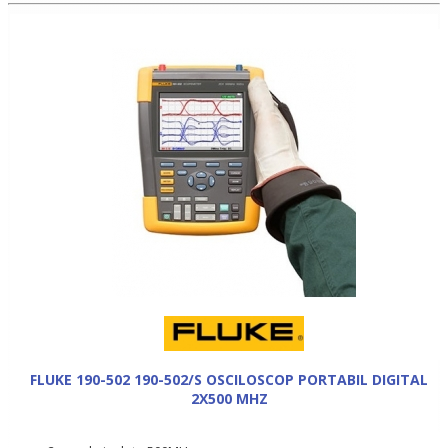
FLUKE 190-502 190-502/S OSCILOSCOP PORTABIL DIGITAL
2X500 MHZ