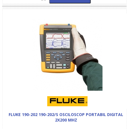
FLUKE 190-202 190-202/S OSCILOSCOP PORTABIL DIGITAL
2X200 MHZ