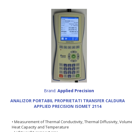
Brand:
Applied Precision
ANALIZOR PORTABIL PROPRIETATI TRANSFER CALDURA
APPLIED PRECISION ISOMET 2114
• Measurement of Thermal Conductivity, Thermal Diffusivity, Volum
Heat Capacity and Temperature