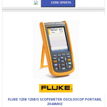
FLUKE 125B 125B/S SCOPEMETER OSCILOSCOP PORTABIL
2X40MHZ