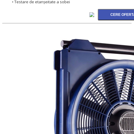
• Testare de etanșeitate a sobei