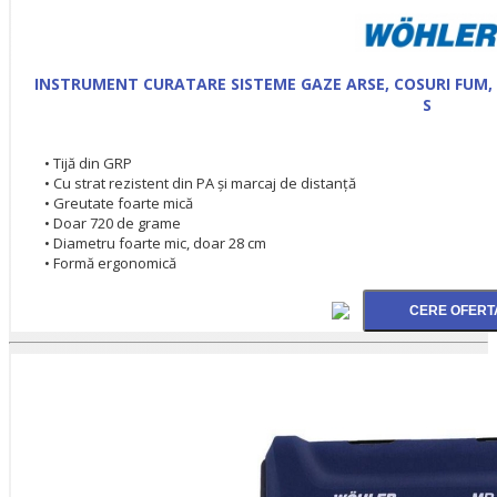
INSTRUMENT CURATARE SISTEME GAZE ARSE, COSURI FUM, 
S
• Tijă din GRP
• Cu strat rezistent din PA și marcaj de distanță
• Greutate foarte mică
• Doar 720 de grame
• Diametru foarte mic, doar 28 cm
• Formă ergonomică