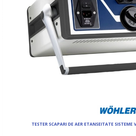
TESTER SCAPARI DE AER ETANSEITATE SISTEME 