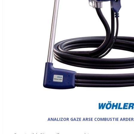
ANALIZOR GAZE ARSE COMBUSTIE ARDER