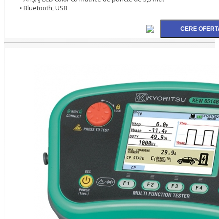
• Bluetooth, USB