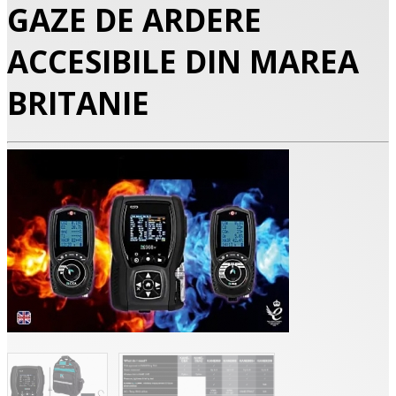
GAZE DE ARDERE
ACCESIBILE DIN MAREA
BRITANIE
•
•
•