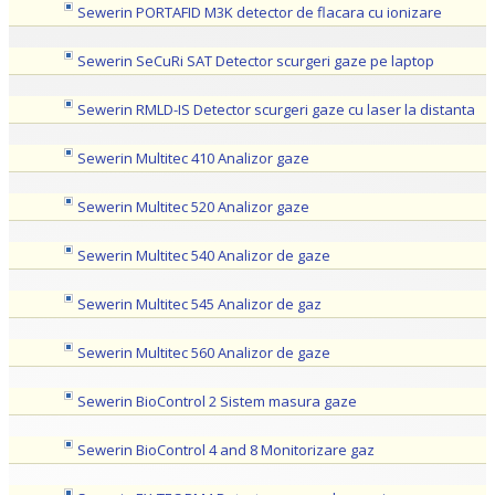
Sewerin PORTAFID M3K detector de flacara cu ionizare
Sewerin SeCuRi SAT Detector scurgeri gaze pe laptop
Sewerin RMLD-IS Detector scurgeri gaze cu laser la distanta
Sewerin Multitec 410 Analizor gaze
Sewerin Multitec 520 Analizor gaze
Sewerin Multitec 540 Analizor de gaze
Sewerin Multitec 545 Analizor de gaz
Sewerin Multitec 560 Analizor de gaze
Sewerin BioControl 2 Sistem masura gaze
Sewerin BioControl 4 and 8 Monitorizare gaz