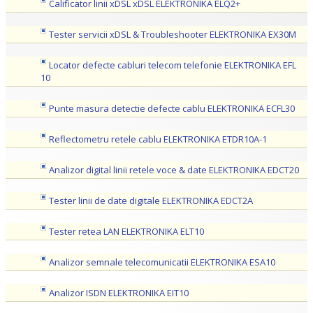
Calificator linii xDSL xDSL ELEKTRONIKA ELQ2+
Tester servicii xDSL & Troubleshooter ELEKTRONIKA EX30M
Locator defecte cabluri telecom telefonie ELEKTRONIKA EFL
10
Punte masura detectie defecte cablu ELEKTRONIKA ECFL30
Reflectometru retele cablu ELEKTRONIKA ETDR10A-1
Analizor digital linii retele voce & date ELEKTRONIKA EDCT20
Tester linii de date digitale ELEKTRONIKA EDCT2A
Tester retea LAN ELEKTRONIKA ELT10
Analizor semnale telecomunicatii ELEKTRONIKA ESA10
Analizor ISDN ELEKTRONIKA EIT10