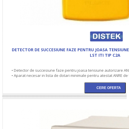
DETECTOR DE SUCCESIUNE FAZE PENTRU JOASA TENSIUNE
LST ITI TIP C2A
• Detector de succesiune faze pentru joasa tensiune autorizare ANRE
• Aparat necesar in lista de dotari minimale pentru atestat ANRE de t