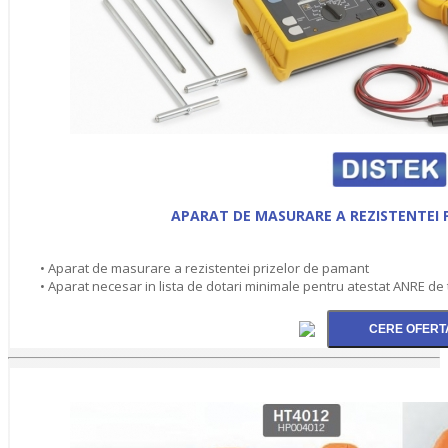
APARAT DE MASURARE A REZISTENTEI 
• Aparat de masurare a rezistentei prizelor de pamant
• Aparat necesar in lista de dotari minimale pentru atestat ANRE de tip