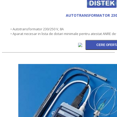
AUTOTRANSFORMATOR 230/
• Autotransformator 230/250 V, 8A
• Aparat necesar in lista de dotari minimale pentru atestat ANRE de t