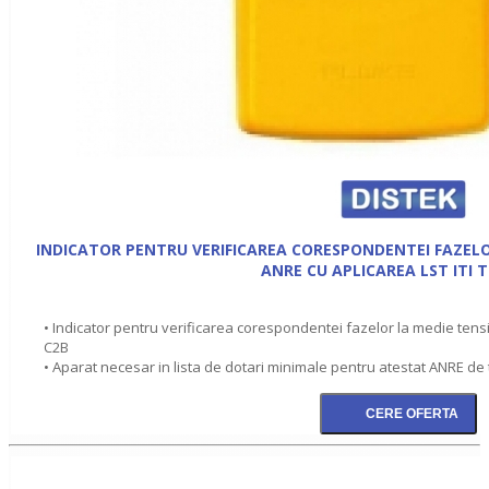
INDICATOR PENTRU VERIFICAREA CORESPONDENTEI FAZELO
ANRE CU APLICAREA LST ITI T
• Indicator pentru verificarea corespondentei fazelor la medie tensi
C2B
• Aparat necesar in lista de dotari minimale pentru atestat ANRE de t