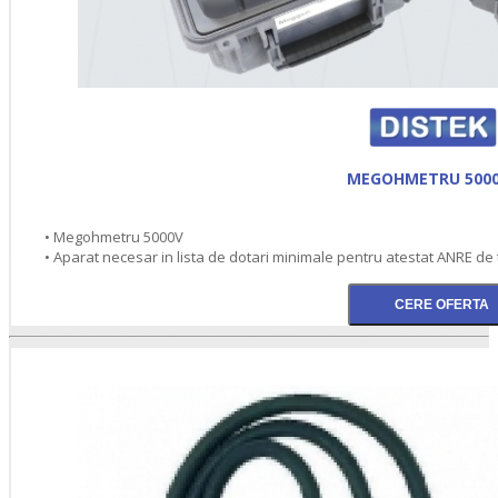
MEGOHMETRU 500
• Megohmetru 5000V
• Aparat necesar in lista de dotari minimale pentru atestat ANRE de 