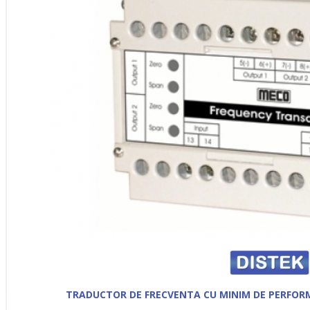
TRADUCTOR DE FRECVENTA CU MINIM DE PERFORM