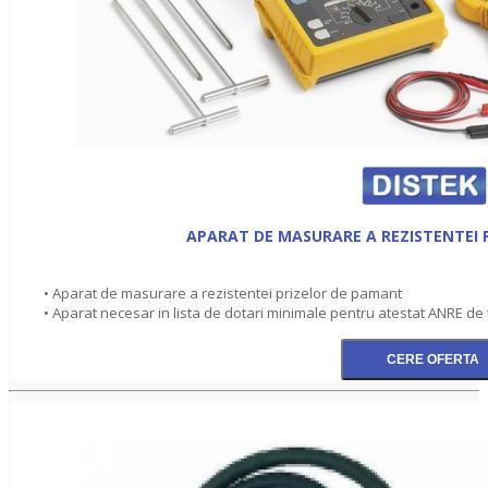
APARAT DE MASURARE A REZISTENTEI 
• Aparat de masurare a rezistentei prizelor de pamant
• Aparat necesar in lista de dotari minimale pentru atestat ANRE de tip