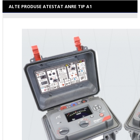
ALTE PRODUSE ATESTAT ANRE TIP A1