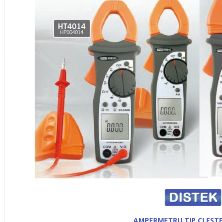
AMPERMETRU TIP CLESTE