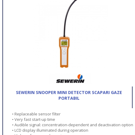
SEWERIN SNOOPER MINI DETECTOR SCAPARI GAZE
PORTABIL
• Replaceable sensor filter
• Very fast start-up time
• Audible signal: concentration-dependent and deactivation option
• LCD display illuminated during operation