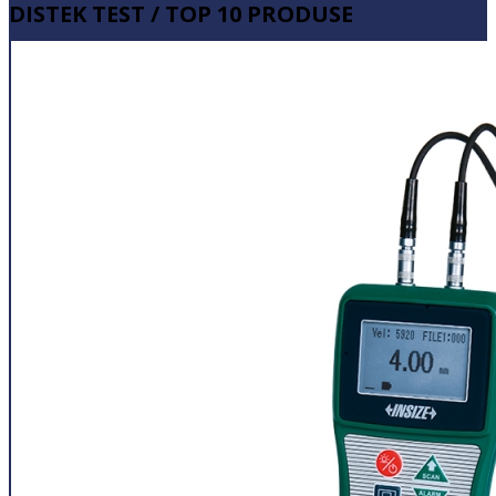
DISTEK TEST / TOP 10 PRODUSE