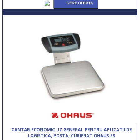
CANTAR ECONOMIC UZ GENERAL PENTRU APLICATII DE
LOGISTICA, POSTA, CURIERAT OHAUS ES