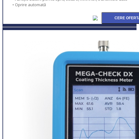
• Oprire automată