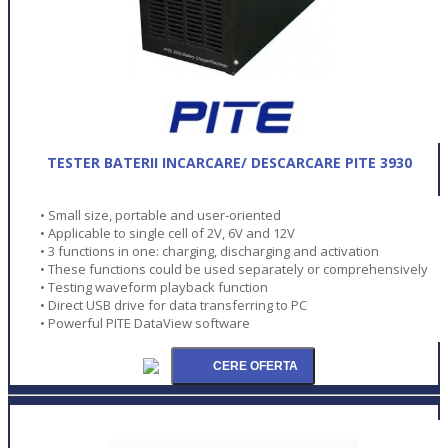
TESTER BATERII INCARCARE/ DESCARCARE PITE 3930
• Small size, portable and user-oriented
• Applicable to single cell of 2V, 6V and 12V
• 3 functions in one: charging, discharging and activation
• These functions could be used separately or comprehensively
• Testing waveform playback function
• Direct USB drive for data transferring to PC
• Powerful PITE DataView software