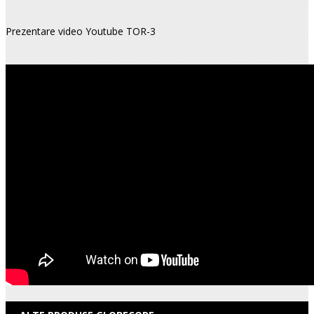
Prezentare video Youtube TOR-3