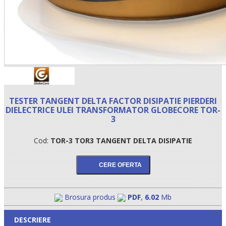
TESTER TANGENT DELTA FACTOR DISIPATIE PIERDERI
DIELECTRICE ULEI TRANSFORMATOR GLOBECORE TOR-
3
Cod:
TOR-3 TOR3 TANGENT DELTA DISIPATIE
Brosura produs
PDF
,
6.02
Mb
DESCRIERE