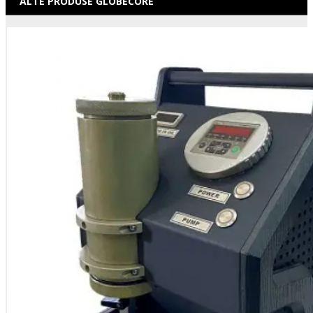
ALTE PRODUSE GLOBECORE