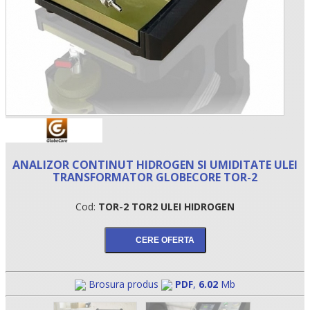
ANALIZOR CONTINUT HIDROGEN SI UMIDITATE ULEI
TRANSFORMATOR GLOBECORE TOR-2
Cod:
TOR-2 TOR2 ULEI HIDROGEN
Brosura produs
PDF
,
6.02
Mb