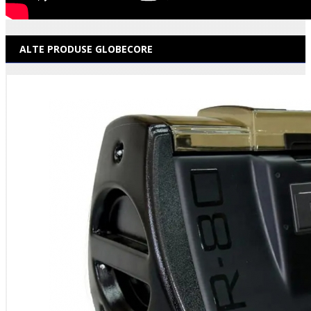
ALTE PRODUSE GLOBECORE