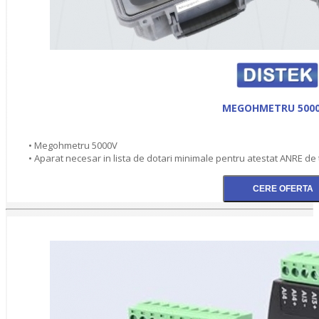
MEGOHMETRU 500
• Megohmetru 5000V
• Aparat necesar in lista de dotari minimale pentru atestat ANRE de 