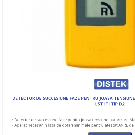
DETECTOR DE SUCCESIUNE FAZE PENTRU JOASA TENSIUNE
LST ITI TIP D2
• Detector de succesiune faze pentru joasa tensiune autorizare ANRE
• Aparat necesar in lista de dotari minimale pentru atestat ANRE de t