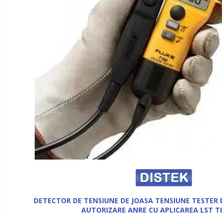
DETECTOR DE TENSIUNE DE JOASA TENSIUNE TESTER 
AUTORIZARE ANRE CU APLICAREA LST TI