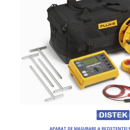
APARAT DE MASURARE A REZISTENTEI 