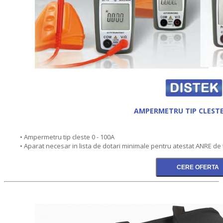
AMPERMETRU TIP CLESTE
• Ampermetru tip cleste 0 - 100A
• Aparat necesar in lista de dotari minimale pentru atestat ANRE de t