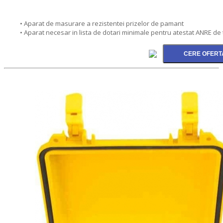
• Aparat de masurare a rezistentei prizelor de pamant
• Aparat necesar in lista de dotari minimale pentru atestat ANRE de tip