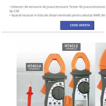
• Detector de tensiune de joasa tensiune Tester de joasa tensiune
tip C2B
• Aparat necesar in lista de dotari minimale pentru atestat ANRE de t