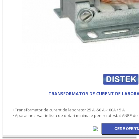
TRANSFORMATOR DE CURENT DE LABORAT
• Transformator de curent de laborator 25 A -50 A -100A / 5 A
• Aparat necesar in lista de dotari minimale pentru atestat ANRE de 