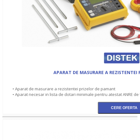
APARAT DE MASURARE A REZISTENTEI 
• Aparat de masurare a rezistentei prizelor de pamant
• Aparat necesar in lista de dotari minimale pentru atestat ANRE de tip