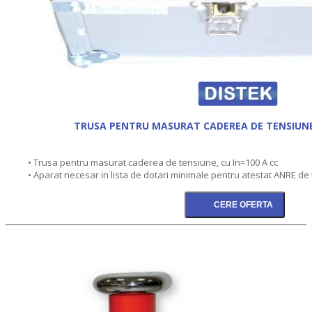
TRUSA PENTRU MASURAT CADEREA DE TENSIUNE,
• Trusa pentru masurat caderea de tensiune, cu In=100 A cc
• Aparat necesar in lista de dotari minimale pentru atestat ANRE de 