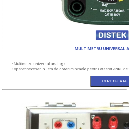
MULTIMETRU UNIVERSAL 
• Multimetru universal analogic
• Aparat necesar in lista de dotari minimale pentru atestat ANRE de ti