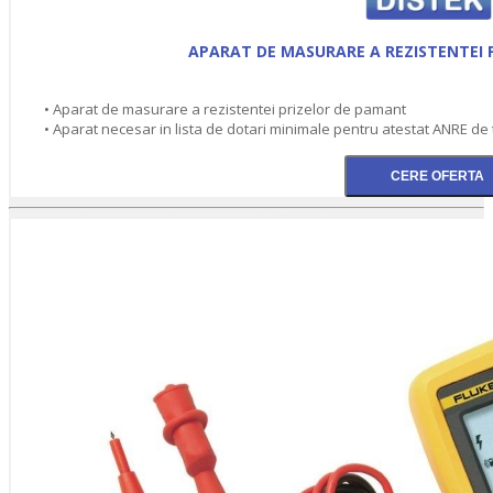
APARAT DE MASURARE A REZISTENTEI 
• Aparat de masurare a rezistentei prizelor de pamant
• Aparat necesar in lista de dotari minimale pentru atestat ANRE de tip