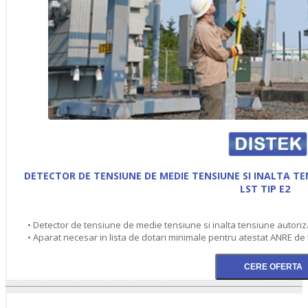
DETECTOR DE TENSIUNE DE MEDIE TENSIUNE SI INALTA T
LST TIP E2
• Detector de tensiune de medie tensiune si inalta tensiune autoriz
• Aparat necesar in lista de dotari minimale pentru atestat ANRE de t