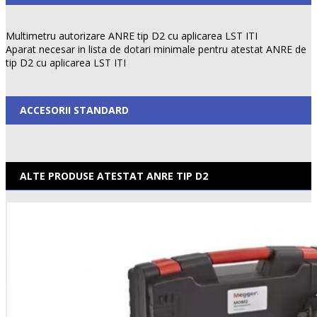
Multimetru autorizare ANRE tip D2 cu aplicarea LST ITI
Aparat necesar in lista de dotari minimale pentru atestat ANRE de
tip D2 cu aplicarea LST ITI
ACCESORII STANDARD
ALTE PRODUSE ATESTAT ANRE TIP D2