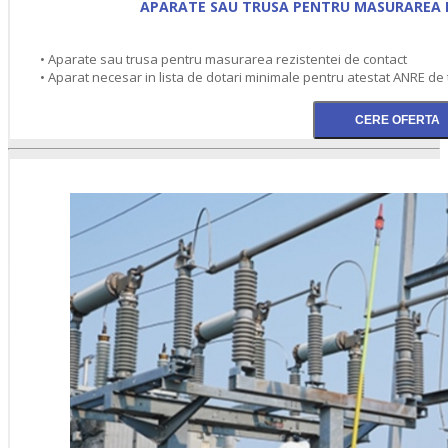
APARATE SAU TRUSA PENTRU MASURAREA 
• Aparate sau trusa pentru masurarea rezistentei de contact
• Aparat necesar in lista de dotari minimale pentru atestat ANRE de 