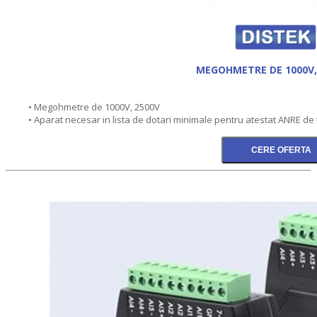
MEGOHMETRE DE 1000V,
• Megohmetre de 1000V, 2500V
• Aparat necesar in lista de dotari minimale pentru atestat ANRE de 