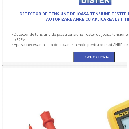
DETECTOR DE TENSIUNE DE JOASA TENSIUNE TESTER 
AUTORIZARE ANRE CU APLICAREA LST TI
• Detector de tensiune de joasa tensiune Tester de joasa tensiune
tip E2PA
• Aparat necesar in lista de dotari minimale pentru atestat ANRE de t