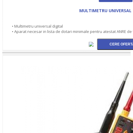
MULTIMETRU UNIVERSAL 
• Multimetru universal digital
• Aparat necesar in lista de dotari minimale pentru atestat ANRE de ti