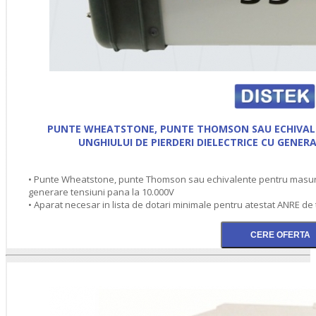
PUNTE WHEATSTONE, PUNTE THOMSON SAU ECHIVA
UNGHIULUI DE PIERDERI DIELECTRICE CU GENERA
• Punte Wheatstone, punte Thomson sau echivalente pentru masurat
generare tensiuni pana la 10.000V
• Aparat necesar in lista de dotari minimale pentru atestat ANRE de 