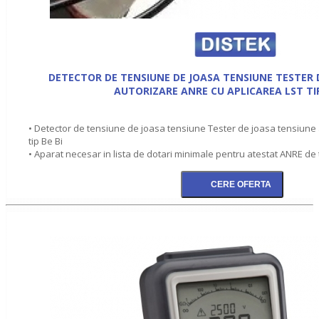
DETECTOR DE TENSIUNE DE JOASA TENSIUNE TESTER 
AUTORIZARE ANRE CU APLICAREA LST TIP
• Detector de tensiune de joasa tensiune Tester de joasa tensiune
tip Be Bi
• Aparat necesar in lista de dotari minimale pentru atestat ANRE de t