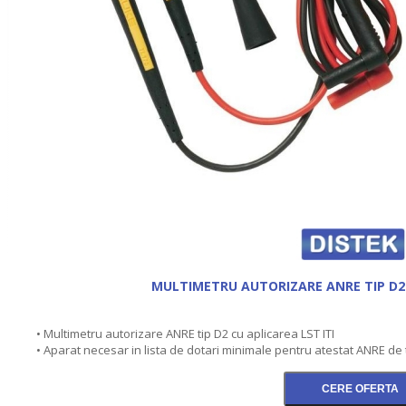
MULTIMETRU AUTORIZARE ANRE TIP D2 
• Multimetru autorizare ANRE tip D2 cu aplicarea LST ITI
• Aparat necesar in lista de dotari minimale pentru atestat ANRE de t