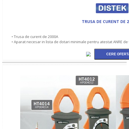
TRUSA DE CURENT DE 2
• Trusa de curent de 2000A
• Aparat necesar in lista de dotari minimale pentru atestat ANRE de 