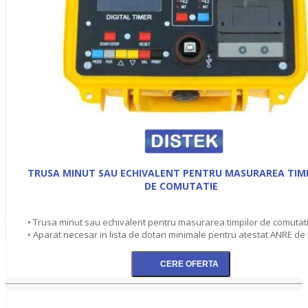
TRUSA MINUT SAU ECHIVALENT PENTRU MASURAREA TIM
DE COMUTATIE
• Trusa minut sau echivalent pentru masurarea timpilor de comutat
• Aparat necesar in lista de dotari minimale pentru atestat ANRE de 