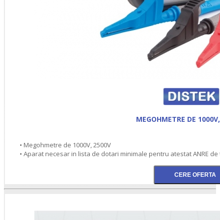
MEGOHMETRE DE 1000V,
• Megohmetre de 1000V, 2500V
• Aparat necesar in lista de dotari minimale pentru atestat ANRE de 