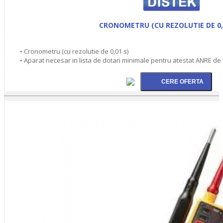
CRONOMETRU (CU REZOLUTIE DE 0,
• Cronometru (cu rezolutie de 0,01 s)
• Aparat necesar in lista de dotari minimale pentru atestat ANRE de 