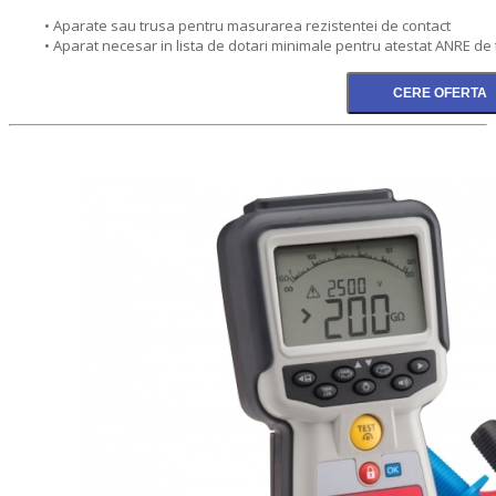
• Aparate sau trusa pentru masurarea rezistentei de contact
• Aparat necesar in lista de dotari minimale pentru atestat ANRE de 