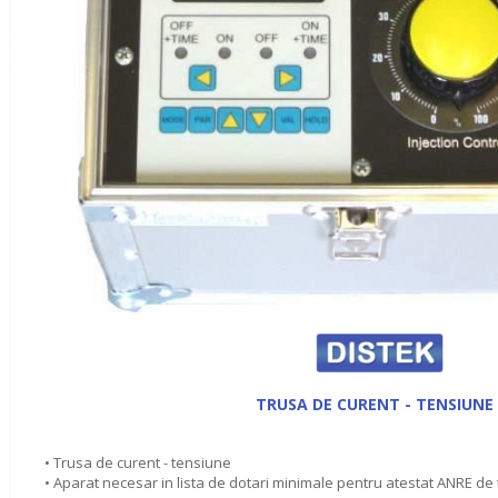
TRUSA DE CURENT - TENSIUNE
• Trusa de curent - tensiune
• Aparat necesar in lista de dotari minimale pentru atestat ANRE de 