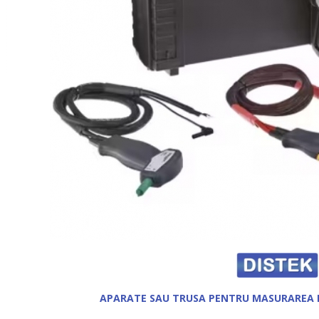
APARATE SAU TRUSA PENTRU MASURAREA 