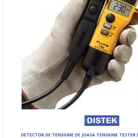
DETECTOR DE TENSIUNE DE JOASA TENSIUNE TESTER 