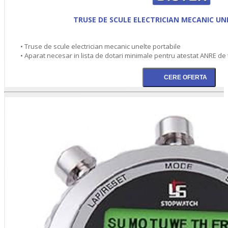
TRUSE DE SCULE ELECTRICIAN MECANIC UN
• Truse de scule electrician mecanic unelte portabile
• Aparat necesar in lista de dotari minimale pentru atestat ANRE de 