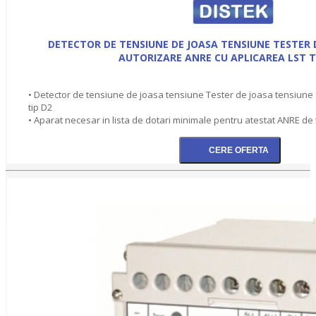
DETECTOR DE TENSIUNE DE JOASA TENSIUNE TESTER 
AUTORIZARE ANRE CU APLICAREA LST T
• Detector de tensiune de joasa tensiune Tester de joasa tensiune
tip D2
• Aparat necesar in lista de dotari minimale pentru atestat ANRE de t