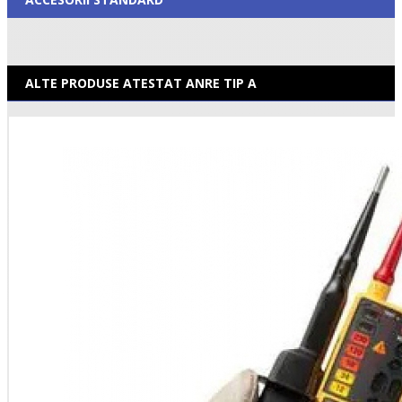
ALTE PRODUSE ATESTAT ANRE TIP A