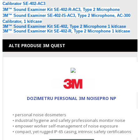
Calibrator SE-402-AC3
3M™ Sound Examiner Kit SE-402-R-AC3, Type 2 Microphone
3M™ Sound Examiner SE-402-IS-AC3, Type 2 Microphone, AC-300
Calibrator, 1 kit/case
3M™ Sound Examiner Kit SE-402, Type 2 Microphone 1 kit/case
3M™ Sound Examiner Kit SE-402-R, Type 2 Microphone 1 kit/case
ALTE PRODUSE 3M QUEST
DOZIMETRU PERSONAL 3M NOISEPRO NP
• personal noise dosimeters
• industrial hygiene and safety professionals monitor noise
• empower worker self-management of noise exposure
• compact, yet rugged IP-65 casing, intrinsic safety certifications