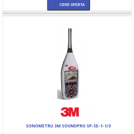
SONOMETRU 3M SOUNDPRO SP-SE-1-1/3