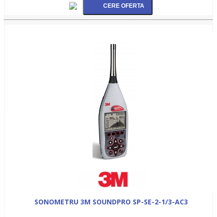
SONOMETRU 3M SOUNDPRO SP-SE-2-1/3-AC3