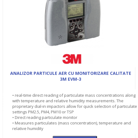
ANALIZOR PARTICULE AER CU MONITORIZARE CALITATE
3M EVM-3
• real-time direct reading of particulate mass concentrations along
with temperature and relative humidity measurements. The
proprietary dial-in impactors allow for quick selection of particulate
settings PM2.5, PM4, PM10 or TSP
• Direct reading particulate monitor
• Measures particulates (mass concentration), temperature and
relative humidity