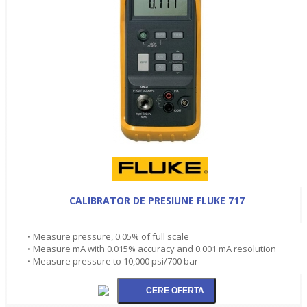
CALIBRATOR DE PRESIUNE FLUKE 717
• Measure pressure, 0.05% of full scale
• Measure mA with 0.015% accuracy and 0.001 mA resolution
• Measure pressure to 10,000 psi/700 bar