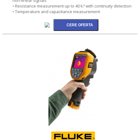
non-linear signals
• Resistance measurement up to 40 k? with continuity detection
• Temperature and capacitance measurement