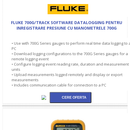
FLUKE 700G/TRACK SOFTWARE DATALOGGING PENTRU
INREGISTRARE PRESIUNE CU MANOMETRELE 700G
• Use with 700G Series gauges to perform real time data logging to 
PC
• Download logging configurations to the 700G Series gauges for a
remote logging event
• Configure logging event reading rate, duration and measurement
units
• Upload measurements logged remotely and display or export
measurements
• Includes communication cable for connection to a PC