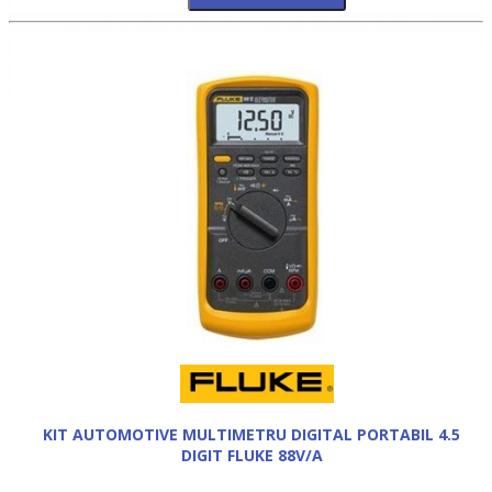
KIT AUTOMOTIVE MULTIMETRU DIGITAL PORTABIL 4.5
DIGIT FLUKE 88V/A