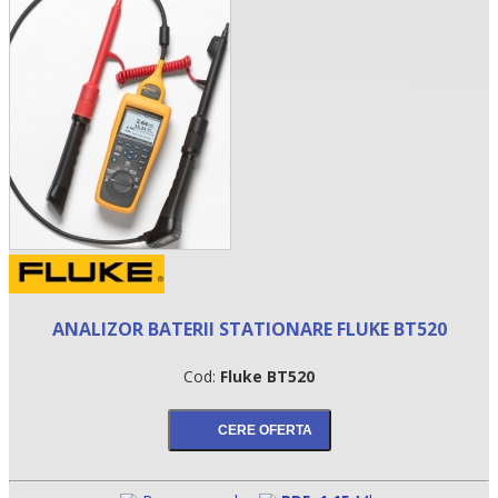
•
ANALIZOR BATERII STATIONARE FLUKE BT520
•
Cod:
Fluke BT520
•