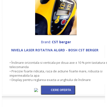
Brand:
CST berger
NIVELA LASER ROTATIVA ALGRD - BOSH CST BERGER
• Înclinare orizontala si verticala pe doua axe ± 10 % prin tastatura s
telecomanda
• Precizie foarte ridicata, raza de actiune foarte mare, robusta si
impermeabila la apa
• Display pentru reglarea exacta a unghiului de înclinare