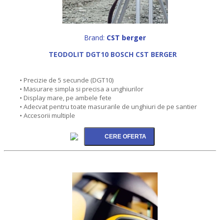
Brand:
CST berger
TEODOLIT DGT10 BOSCH CST BERGER
• Precizie de 5 secunde (DGT10)
• Masurare simpla si precisa a unghiurilor
• Display mare, pe ambele fete
• Adecvat pentru toate masurarile de unghiuri de pe santier
• Accesorii multiple