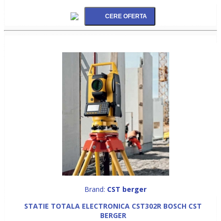
Brand:
CST berger
STATIE TOTALA ELECTRONICA CST302R BOSCH CST
BERGER