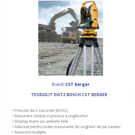
Brand:
CST berger
TEODOLIT DGT2 BOSCH CST BERGER
• Precizie de 2 secunde (DGT2)
• Masurare simpla si precisa a unghiurilor
• Display mare, pe ambele fete
• Adecvat pentru toate masurarile de unghiuri de pe santier
• Accesorii multiple