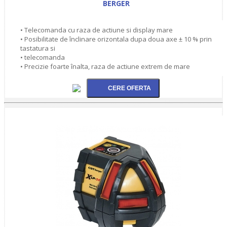
BERGER
• Telecomanda cu raza de actiune si display mare
• Posibilitate de înclinare orizontala dupa doua axe ± 10 % prin
tastatura si
• telecomanda
• Precizie foarte înalta, raza de actiune extrem de mare