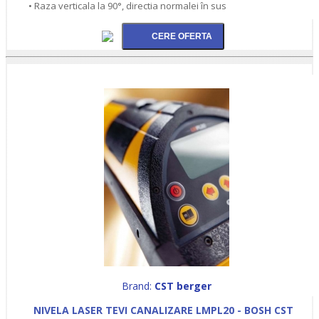
• Raza verticala la 90°, directia normalei în sus
Brand:
CST berger
NIVELA LASER TEVI CANALIZARE LMPL20 - BOSH CST