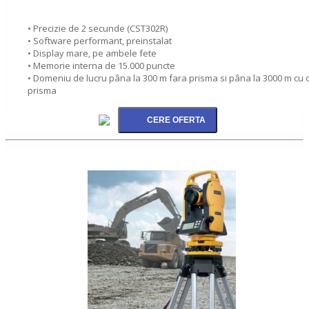
• Precizie de 2 secunde (CST302R)
• Software performant, preinstalat
• Display mare, pe ambele fete
• Memorie interna de 15.000 puncte
• Domeniu de lucru pâna la 300 m fara prisma si pâna la 3000 m cu 
prisma