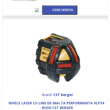
Brand:
CST berger
NIVELE LASER CU LINII DE INALTA PERFORMANTA XLP34
- BOSH CST BERGER