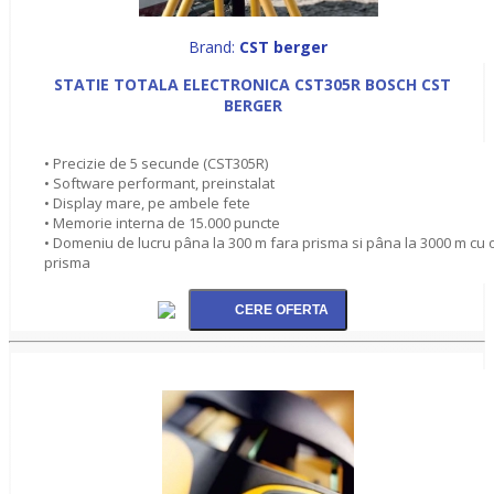
Brand:
CST berger
STATIE TOTALA ELECTRONICA CST305R BOSCH CST
BERGER
• Precizie de 5 secunde (CST305R)
• Software performant, preinstalat
• Display mare, pe ambele fete
• Memorie interna de 15.000 puncte
• Domeniu de lucru pâna la 300 m fara prisma si pâna la 3000 m cu 
prisma