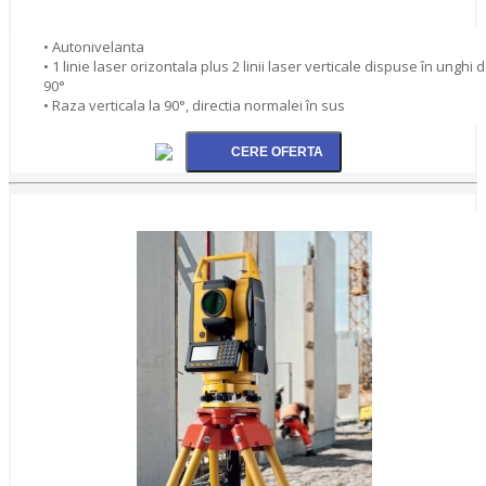
• Autonivelanta
• 1 linie laser orizontala plus 2 linii laser verticale dispuse în unghi 
90°
• Raza verticala la 90°, directia normalei în sus