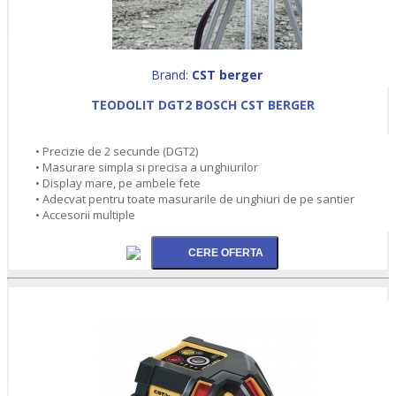
Brand:
CST berger
TEODOLIT DGT2 BOSCH CST BERGER
• Precizie de 2 secunde (DGT2)
• Masurare simpla si precisa a unghiurilor
• Display mare, pe ambele fete
• Adecvat pentru toate masurarile de unghiuri de pe santier
• Accesorii multiple