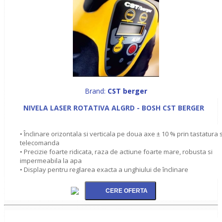
Brand:
CST berger
NIVELA LASER ROTATIVA ALGRD - BOSH CST BERGER
• Înclinare orizontala si verticala pe doua axe ± 10 % prin tastatura s
telecomanda
• Precizie foarte ridicata, raza de actiune foarte mare, robusta si
impermeabila la apa
• Display pentru reglarea exacta a unghiului de înclinare