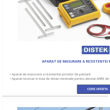
APARAT DE MASURARE A REZISTENTEI 
• Aparat de masurare a rezistentei prizelor de pamant
• Aparat necesar in lista de dotari minimale pentru atestat ANRE de tip