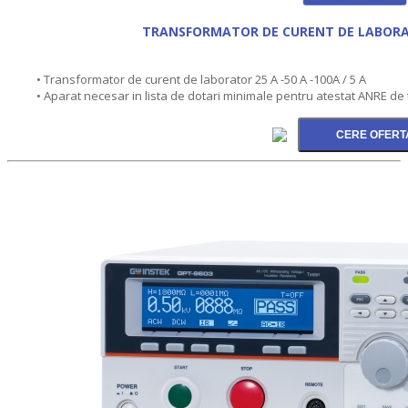
TRANSFORMATOR DE CURENT DE LABORAT
• Transformator de curent de laborator 25 A -50 A -100A / 5 A
• Aparat necesar in lista de dotari minimale pentru atestat ANRE de 