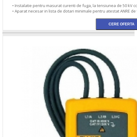
• Instalatie pentru masurat curenti de fuga, la tensiunea de 50 kV cc
• Aparat necesar in lista de dotari minimale pentru atestat ANRE de 