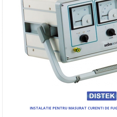
INSTALATIE PENTRU MASURAT CURENTI DE FUGA