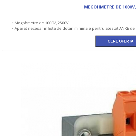
MEGOHMETRE DE 1000V,
• Megohmetre de 1000V, 2500V
• Aparat necesar in lista de dotari minimale pentru atestat ANRE de 