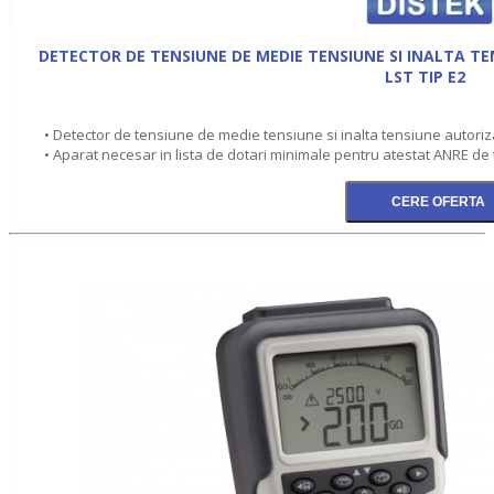
DETECTOR DE TENSIUNE DE MEDIE TENSIUNE SI INALTA T
LST TIP E2
• Detector de tensiune de medie tensiune si inalta tensiune autoriz
• Aparat necesar in lista de dotari minimale pentru atestat ANRE de t