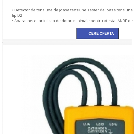
• Detector de tensiune de joasa tensiune Tester de joasa tensiune
tip D2
• Aparat necesar in lista de dotari minimale pentru atestat ANRE de t