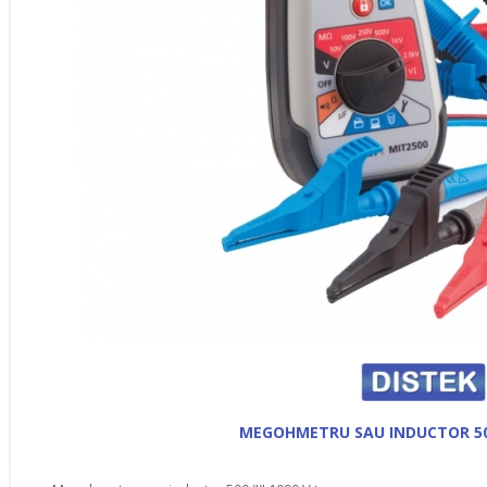
MEGOHMETRU SAU INDUCTOR 500 