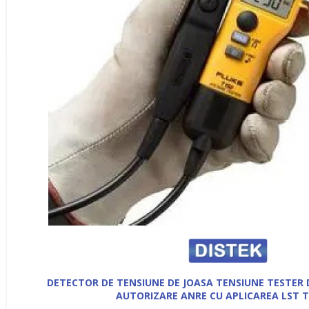
DETECTOR DE TENSIUNE DE JOASA TENSIUNE TESTER 
AUTORIZARE ANRE CU APLICAREA LST T