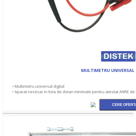
MULTIMETRU UNIVERSAL 
• Multimetru universal digital
• Aparat necesar in lista de dotari minimale pentru atestat ANRE de ti