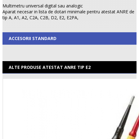
Multimetru universal digital sau analogic
Aparat necesar in lista de dotari minimale pentru atestat ANRE de
tip A, A1, A2, C2A, C2B, D2, E2, E2PA,
ACCESORII STANDARD
ALTE PRODUSE ATESTAT ANRE TIP E2