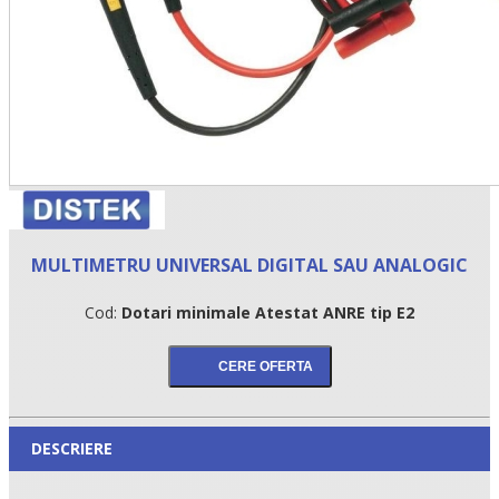
MULTIMETRU UNIVERSAL DIGITAL SAU ANALOGIC
Cod:
Dotari minimale Atestat ANRE tip E2
DESCRIERE