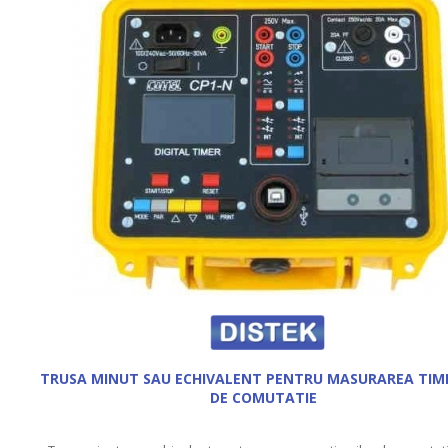
TRUSA MINUT SAU ECHIVALENT PENTRU MASURAREA TIM
DE COMUTATIE