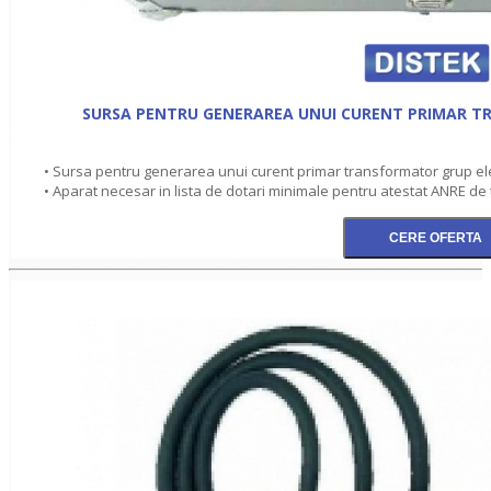
SURSA PENTRU GENERAREA UNUI CURENT PRIMAR 
• Sursa pentru generarea unui curent primar transformator grup e
• Aparat necesar in lista de dotari minimale pentru atestat ANRE de 