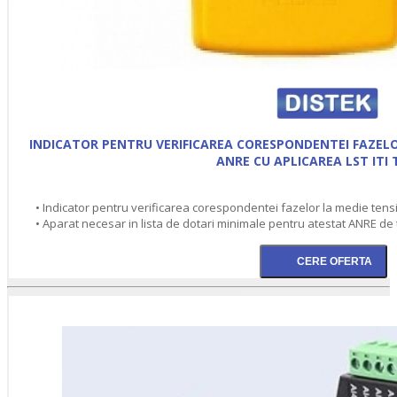
INDICATOR PENTRU VERIFICAREA CORESPONDENTEI FAZELO
ANRE CU APLICAREA LST ITI T
• Indicator pentru verificarea corespondentei fazelor la medie tensi
• Aparat necesar in lista de dotari minimale pentru atestat ANRE de t