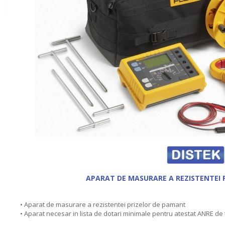
APARAT DE MASURARE A REZISTENTEI 
• Aparat de masurare a rezistentei prizelor de pamant
• Aparat necesar in lista de dotari minimale pentru atestat ANRE de tip