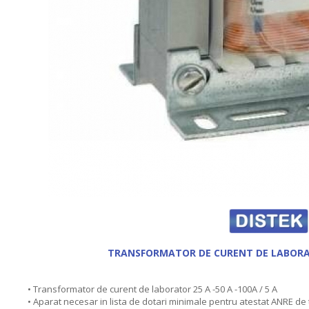
TRANSFORMATOR DE CURENT DE LABORAT
• Transformator de curent de laborator 25 A -50 A -100A / 5 A
• Aparat necesar in lista de dotari minimale pentru atestat ANRE de 