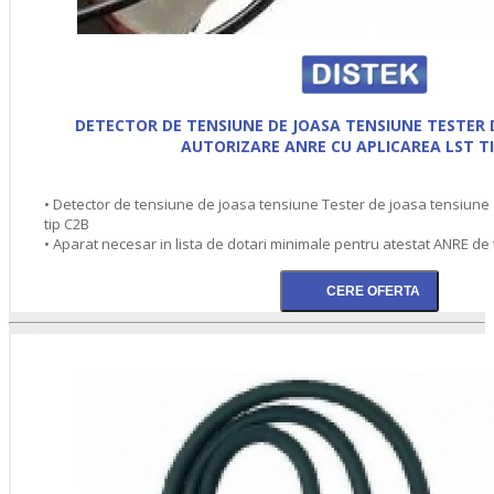
DETECTOR DE TENSIUNE DE JOASA TENSIUNE TESTER 
AUTORIZARE ANRE CU APLICAREA LST TI
• Detector de tensiune de joasa tensiune Tester de joasa tensiune
tip C2B
• Aparat necesar in lista de dotari minimale pentru atestat ANRE de t