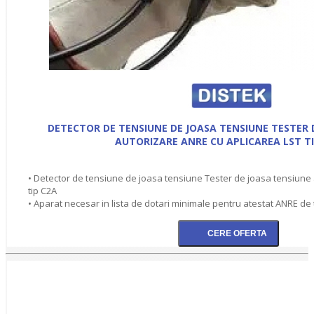
DETECTOR DE TENSIUNE DE JOASA TENSIUNE TESTER 
AUTORIZARE ANRE CU APLICAREA LST TI
• Detector de tensiune de joasa tensiune Tester de joasa tensiune
tip C2A
• Aparat necesar in lista de dotari minimale pentru atestat ANRE de t