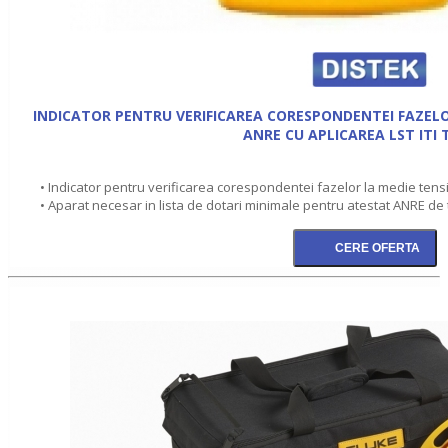
INDICATOR PENTRU VERIFICAREA CORESPONDENTEI FAZELO
ANRE CU APLICAREA LST ITI 
• Indicator pentru verificarea corespondentei fazelor la medie tensi
• Aparat necesar in lista de dotari minimale pentru atestat ANRE de t