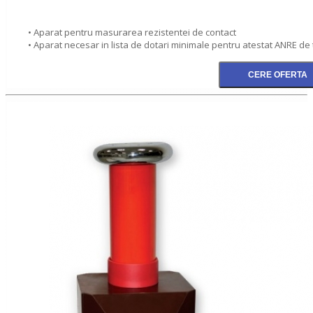
• Aparat pentru masurarea rezistentei de contact
• Aparat necesar in lista de dotari minimale pentru atestat ANRE de 