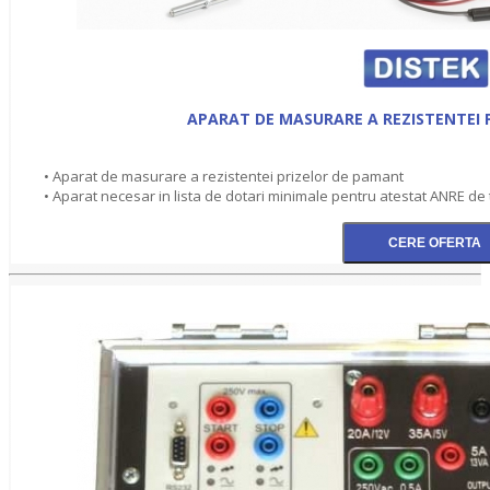
APARAT DE MASURARE A REZISTENTEI 
• Aparat de masurare a rezistentei prizelor de pamant
• Aparat necesar in lista de dotari minimale pentru atestat ANRE de tip