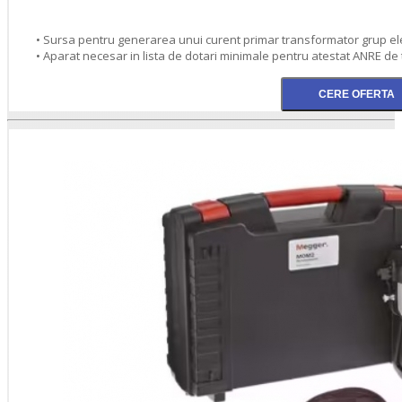
• Sursa pentru generarea unui curent primar transformator grup e
• Aparat necesar in lista de dotari minimale pentru atestat ANRE de 