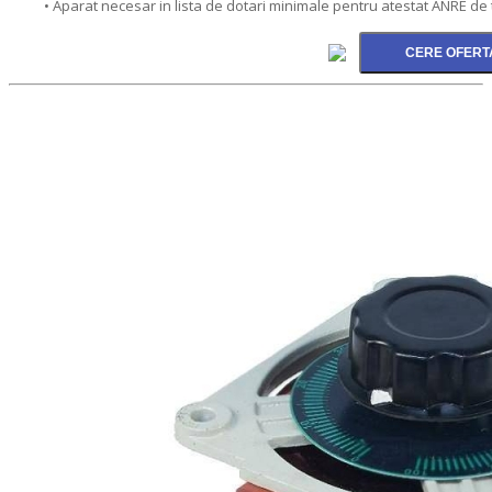
• Aparat necesar in lista de dotari minimale pentru atestat ANRE de 