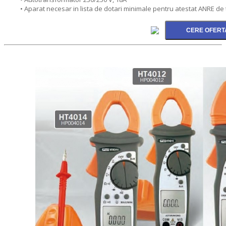
• Aparat necesar in lista de dotari minimale pentru atestat ANRE de 