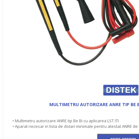
MULTIMETRU AUTORIZARE ANRE TIP BE BI
• Multimetru autorizare ANRE tip Be Bi cu aplicarea LST ITI
• Aparat necesar in lista de dotari minimale pentru atestat ANRE de t