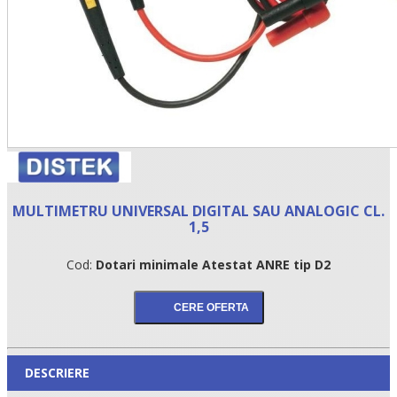
MULTIMETRU UNIVERSAL DIGITAL SAU ANALOGIC CL.
1,5
Cod:
Dotari minimale Atestat ANRE tip D2
DESCRIERE