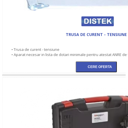
TRUSA DE CURENT - TENSIUNE
• Trusa de curent - tensiune
• Aparat necesar in lista de dotari minimale pentru atestat ANRE de 