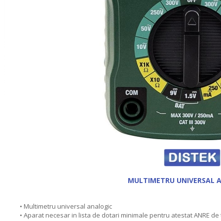
MULTIMETRU UNIVERSAL 
• Multimetru universal analogic
• Aparat necesar in lista de dotari minimale pentru atestat ANRE de ti