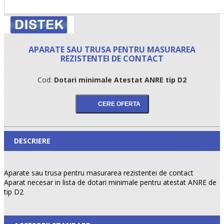
APARATE SAU TRUSA PENTRU MASURAREA
REZISTENTEI DE CONTACT
Cod:
Dotari minimale Atestat ANRE tip D2
DESCRIERE
Aparate sau trusa pentru masurarea rezistentei de contact
Aparat necesar in lista de dotari minimale pentru atestat ANRE de
tip D2