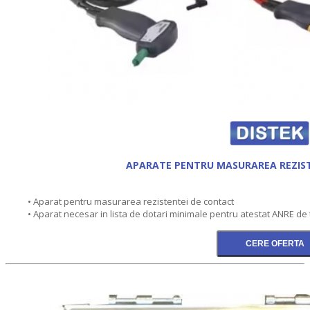
APARATE PENTRU MASURAREA REZIS
• Aparat pentru masurarea rezistentei de contact
• Aparat necesar in lista de dotari minimale pentru atestat ANRE de 