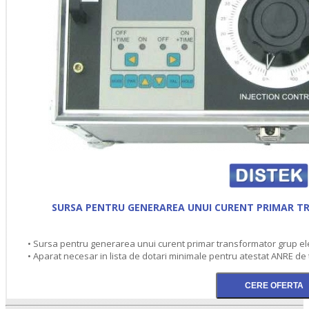
SURSA PENTRU GENERAREA UNUI CURENT PRIMAR 
• Sursa pentru generarea unui curent primar transformator grup e
• Aparat necesar in lista de dotari minimale pentru atestat ANRE de 