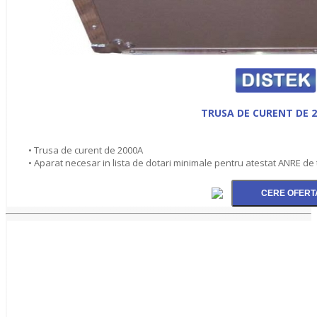
TRUSA DE CURENT DE 2
• Trusa de curent de 2000A
• Aparat necesar in lista de dotari minimale pentru atestat ANRE de 