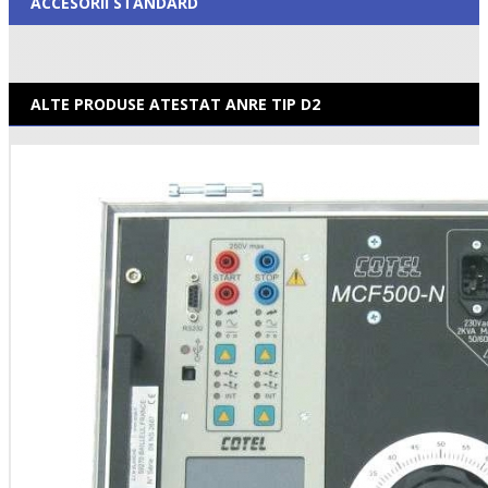
ACCESORII STANDARD
ALTE PRODUSE ATESTAT ANRE TIP D2