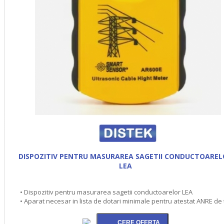
DISPOZITIV PENTRU MASURAREA SAGETII CONDUCTOAREL
LEA
• Dispozitiv pentru masurarea sagetii conductoarelor LEA
• Aparat necesar in lista de dotari minimale pentru atestat ANRE de 