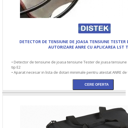
DETECTOR DE TENSIUNE DE JOASA TENSIUNE TESTER 
AUTORIZARE ANRE CU APLICAREA LST T
• Detector de tensiune de joasa tensiune Tester de joasa tensiune
tip E2
• Aparat necesar in lista de dotari minimale pentru atestat ANRE de t