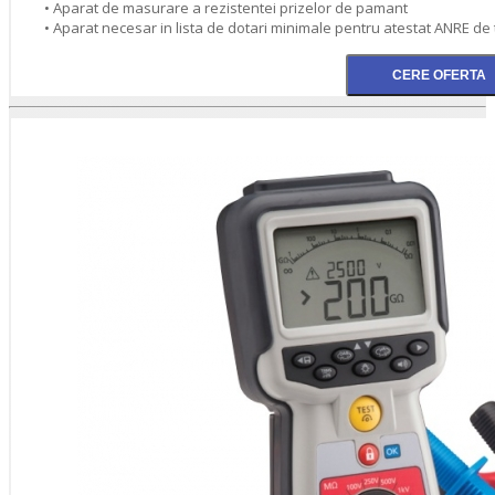
• Aparat de masurare a rezistentei prizelor de pamant
• Aparat necesar in lista de dotari minimale pentru atestat ANRE de tip