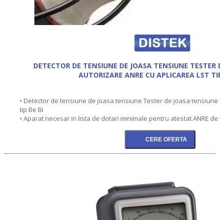
DETECTOR DE TENSIUNE DE JOASA TENSIUNE TESTER 
AUTORIZARE ANRE CU APLICAREA LST TIP
• Detector de tensiune de joasa tensiune Tester de joasa tensiune
tip Be Bi
• Aparat necesar in lista de dotari minimale pentru atestat ANRE de t