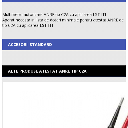
Multimetru autorizare ANRE tip C2A cu aplicarea LST ITI
Aparat necesar in lista de dotari minimale pentru atestat ANRE de
tip C2A cu aplicarea LST ITI
ACCESORII STANDARD
ALTE PRODUSE ATESTAT ANRE TIP C2A