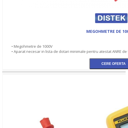
MEGOHMETRE DE 10
• Megohmetre de 1000V
• Aparat necesar in lista de dotari minimale pentru atestat ANRE de ti