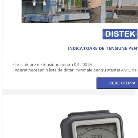
INDICATOARE DE TENSIUNE PENT
• Indicatoare de tensiune pentru 0,4-400 kV
• Aparat necesar in lista de dotari minimale pentru atestat ANRE de 