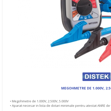
MEGOHMETRE DE 1.000V, 2.50
• Megohmetre de 1.000V, 2.500V, 5.000V
• Aparat necesar in lista de dotari minimale pentru atestat ANRE de 