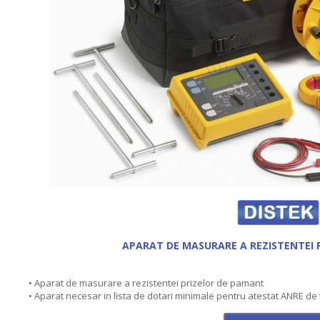
APARAT DE MASURARE A REZISTENTEI 
• Aparat de masurare a rezistentei prizelor de pamant
• Aparat necesar in lista de dotari minimale pentru atestat ANRE de tip