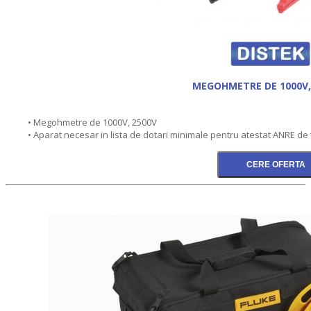
MEGOHMETRE DE 1000V,
• Megohmetre de 1000V, 2500V
• Aparat necesar in lista de dotari minimale pentru atestat ANRE de 