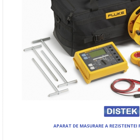
APARAT DE MASURARE A REZISTENTEI 