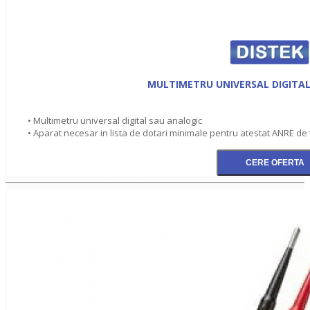
MULTIMETRU UNIVERSAL DIGITA
• Multimetru universal digital sau analogic
• Aparat necesar in lista de dotari minimale pentru atestat ANRE de ti