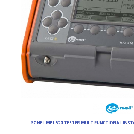
SONEL MPI-520 TESTER MULTIFUNCTIONAL INST