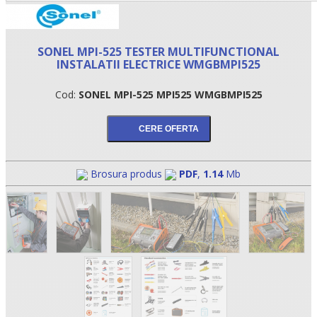
SONEL MPI-525 TESTER MULTIFUNCTIONAL
INSTALATII ELECTRICE WMGBMPI525
Cod:
SONEL MPI-525 MPI525 WMGBMPI525
Brosura produs
PDF
,
1.14
Mb