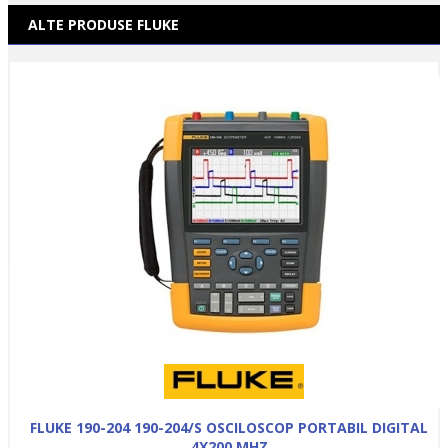
ALTE PRODUSE FLUKE
FLUKE 190-204 190-204/S OSCILOSCOP PORTABIL DIGITAL
4X200 MHZ