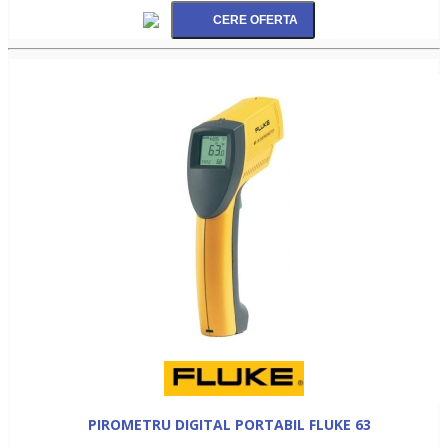
PIROMETRU DIGITAL PORTABIL FLUKE 63