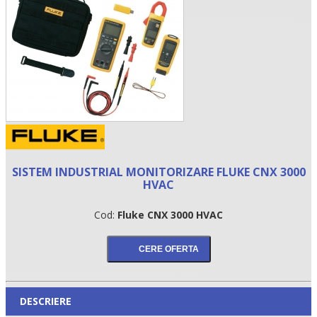
SISTEM INDUSTRIAL MONITORIZARE FLUKE CNX 3000
HVAC
•
Cod:
Fluke CNX 3000 HVAC
•
•
DESCRIERE