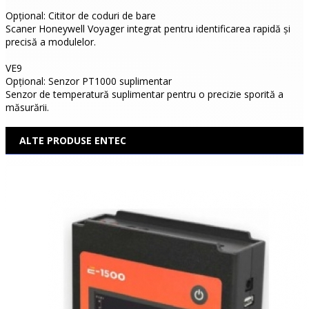
Opțional: Cititor de coduri de bare
Scaner Honeywell Voyager integrat pentru identificarea rapidă și
precisă a modulelor.
VE9
Opțional: Senzor PT1000 suplimentar
Senzor de temperatură suplimentar pentru o precizie sporită a
măsurării.
ALTE PRODUSE ENTEC