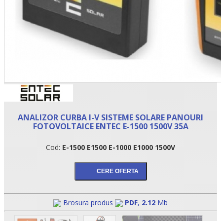
ANALIZOR CURBA I-V SISTEME SOLARE PANOURI
FOTOVOLTAICE ENTEC E-1500 1500V 35A
Cod:
E-1500 E1500 E-1000 E1000 1500V
Brosura produs
PDF
,
2.12
Mb