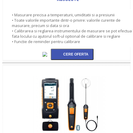
• Masurare precisa a temperaturii, umiditatii si a presiunii
• Toate valorile importante dintr-o privire: valorile curente de
masurare, precum si data si ora
• Calibrarea si reglarea instrumentului de masurare se pot efectua 
fata locului cu ajutorul soft-ul optional de calibrare si reglare
• Functie de reminder pentru calibrare