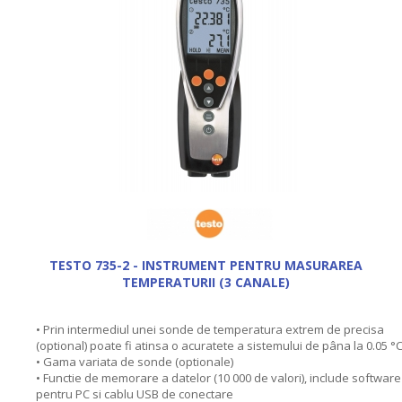
TESTO 735-2 - INSTRUMENT PENTRU MASURAREA
TEMPERATURII (3 CANALE)
• Prin intermediul unei sonde de temperatura extrem de precisa
(optional) poate fi atinsa o acuratete a sistemului de pâna la 0.05 °
• Gama variata de sonde (optionale)
• Functie de memorare a datelor (10 000 de valori), include software
pentru PC si cablu USB de conectare