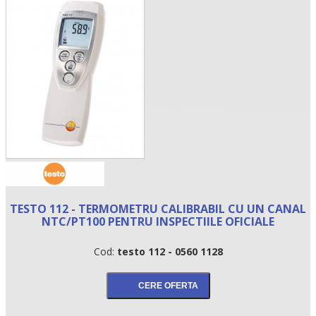
•
TESTO 112 - TERMOMETRU CALIBRABIL CU UN CANAL
•
NTC/PT100 PENTRU INSPECTIILE OFICIALE
•
Cod:
testo 112 - 0560 1128