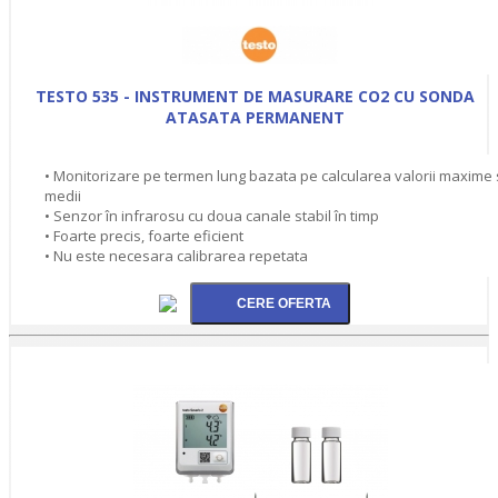
TESTO 535 - INSTRUMENT DE MASURARE CO2 CU SONDA
ATASATA PERMANENT
• Monitorizare pe termen lung bazata pe calcularea valorii maxime 
medii
• Senzor în infrarosu cu doua canale stabil în timp
• Foarte precis, foarte eficient
• Nu este necesara calibrarea repetata