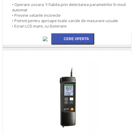
• Operare usoara ?i fiabila prin detectarea parametrilor în mod
automat
• Previne setarile incorecte
• Potrivit pentru aproape toate sarcile de masurare uzuale
• Ecran LCD mare, cu iluminare