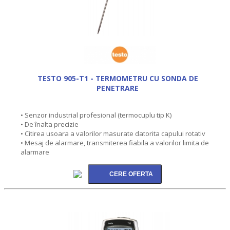
TESTO 905-T1 - TERMOMETRU CU SONDA DE
PENETRARE
• Senzor industrial profesional (termocuplu tip K)
• De înalta precizie
• Citirea usoara a valorilor masurate datorita capului rotativ
• Mesaj de alarmare, transmiterea fiabila a valorilor limita de
alarmare