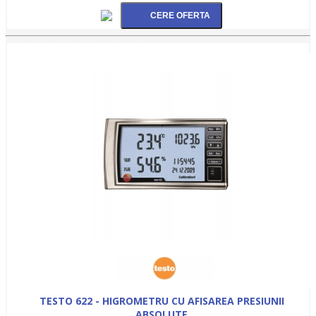
TESTO 622 - HIGROMETRU CU AFISAREA PRESIUNII
ABSOLUTE