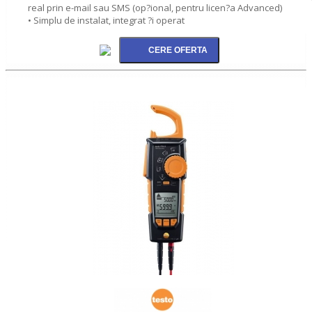
real prin e-mail sau SMS (op?ional, pentru licen?a Advanced)
• Simplu de instalat, integrat ?i operat