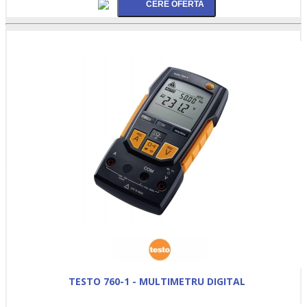
TESTO 760-1 - MULTIMETRU DIGITAL