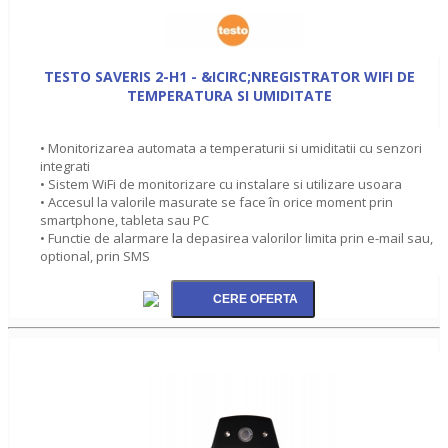
TESTO SAVERIS 2-H1 - &ICIRC;NREGISTRATOR WIFI DE
TEMPERATURA SI UMIDITATE
• Monitorizarea automata a temperaturii si umiditatii cu senzori
integrati
• Sistem WiFi de monitorizare cu instalare si utilizare usoara
• Accesul la valorile masurate se face în orice moment prin
smartphone, tableta sau PC
• Functie de alarmare la depasirea valorilor limita prin e-mail sau,
optional, prin SMS