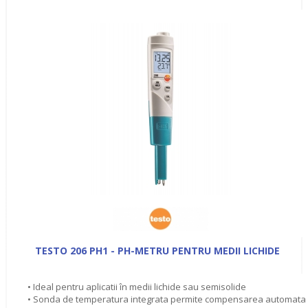
TESTO 206 PH1 - PH-METRU PENTRU MEDII LICHIDE
• Ideal pentru aplicatii în medii lichide sau semisolide
• Sonda de temperatura integrata permite compensarea automata