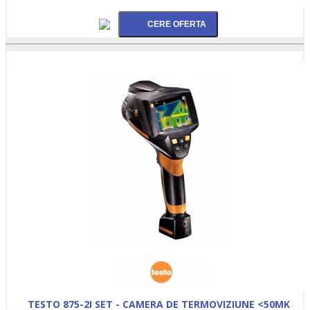
TESTO 875-2I SET - CAMERA DE TERMOVIZIUNE <50MK