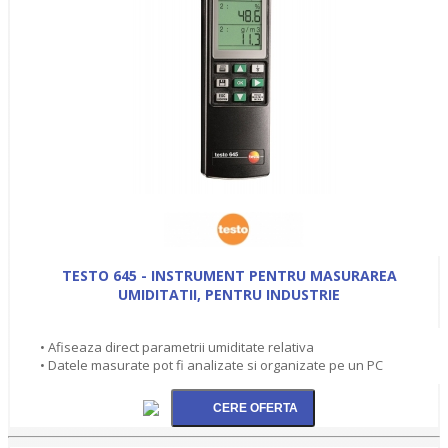
TESTO 645 - INSTRUMENT PENTRU MASURAREA
UMIDITATII, PENTRU INDUSTRIE
• Afiseaza direct parametrii umiditate relativa
• Datele masurate pot fi analizate si organizate pe un PC