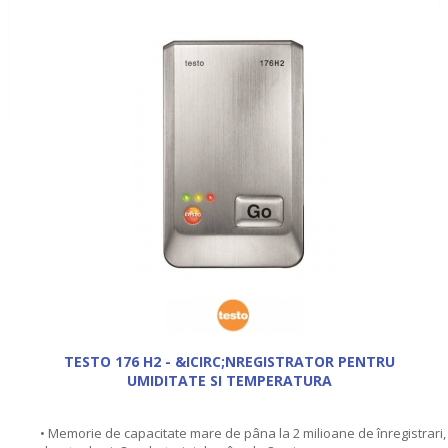
TESTO 176 H2 - &ICIRC;NREGISTRATOR PENTRU
UMIDITATE SI TEMPERATURA
• Memorie de capacitate mare de pâna la 2 milioane de înregistrari,