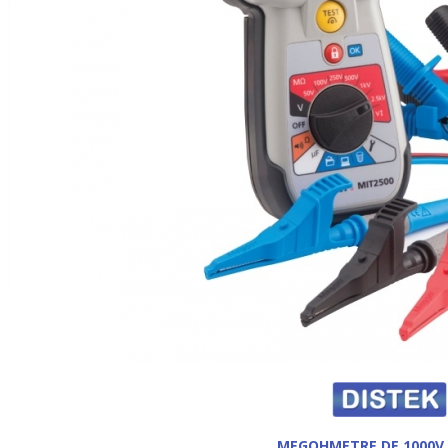
MEGOHMETRE DE 1000V,