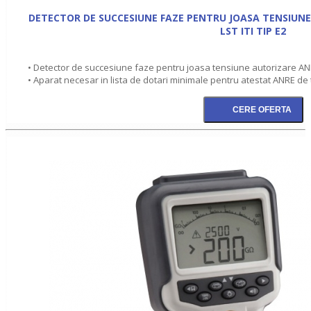
DETECTOR DE SUCCESIUNE FAZE PENTRU JOASA TENSIUNE
LST ITI TIP E2
• Detector de succesiune faze pentru joasa tensiune autorizare ANRE
• Aparat necesar in lista de dotari minimale pentru atestat ANRE de t