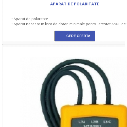
APARAT DE POLARITATE
• Aparat de polaritate
• Aparat necesar in lista de dotari minimale pentru atestat ANRE de 