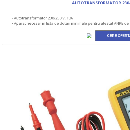
AUTOTRANSFORMATOR 230/2
• Autotransformator 230/250 V, 18A
• Aparat necesar in lista de dotari minimale pentru atestat ANRE de 