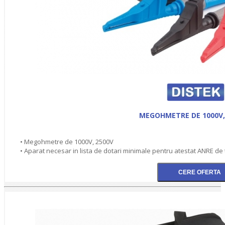
MEGOHMETRE DE 1000V,
• Megohmetre de 1000V, 2500V
• Aparat necesar in lista de dotari minimale pentru atestat ANRE de 