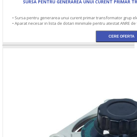
SURSA PENTRU GENERAREA UNUI CURENT PRIMAR 
• Sursa pentru generarea unui curent primar transformator grup e
• Aparat necesar in lista de dotari minimale pentru atestat ANRE de 