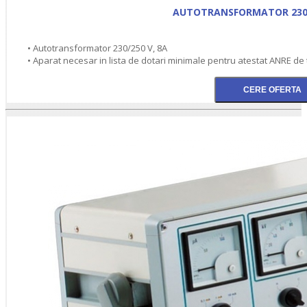
AUTOTRANSFORMATOR 230/
• Autotransformator 230/250 V, 8A
• Aparat necesar in lista de dotari minimale pentru atestat ANRE de t