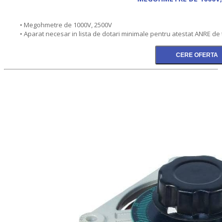
• Megohmetre de 1000V, 2500V
• Aparat necesar in lista de dotari minimale pentru atestat ANRE de 