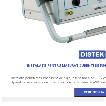
INSTALATIE PENTRU MASURAT CURENTI DE FUGA
• Instalatie pentru masurat curenti de fuga, la tensiunea de 50 kV cc
• Aparat necesar in lista de dotari minimale pentru atestat ANRE de 