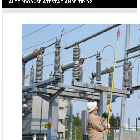
ALTE PRODUSE ATESTAT ANRE TIP D2