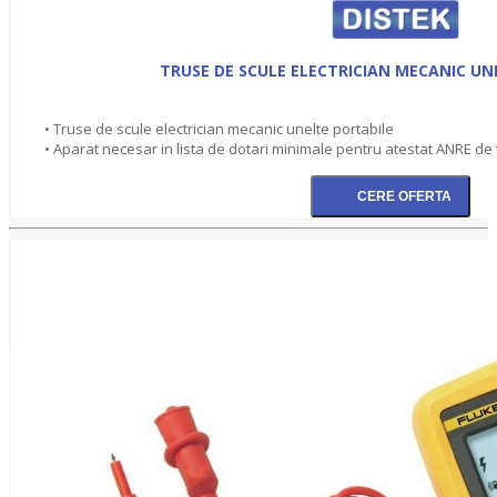
TRUSE DE SCULE ELECTRICIAN MECANIC UN
• Truse de scule electrician mecanic unelte portabile
• Aparat necesar in lista de dotari minimale pentru atestat ANRE de 