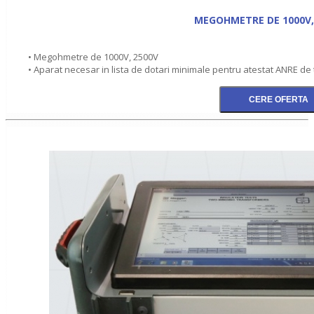
MEGOHMETRE DE 1000V,
• Megohmetre de 1000V, 2500V
• Aparat necesar in lista de dotari minimale pentru atestat ANRE de 