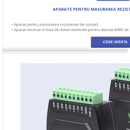
APARATE PENTRU MASURAREA REZIS
• Aparat pentru masurarea rezistentei de contact
• Aparat necesar in lista de dotari minimale pentru atestat ANRE de 