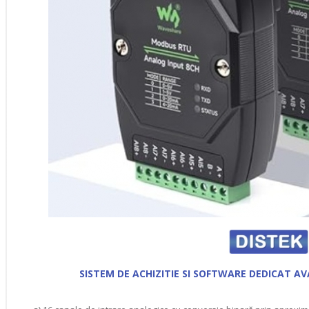
SISTEM DE ACHIZITIE SI SOFTWARE DEDICAT 