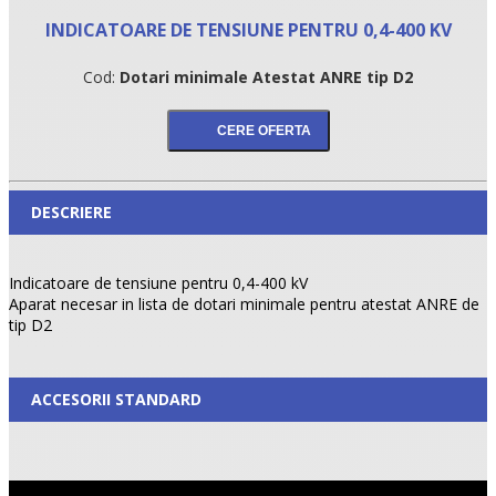
INDICATOARE DE TENSIUNE PENTRU 0,4-400 KV
Cod:
Dotari minimale Atestat ANRE tip D2
DESCRIERE
Indicatoare de tensiune pentru 0,4-400 kV
Aparat necesar in lista de dotari minimale pentru atestat ANRE de
tip D2
ACCESORII STANDARD