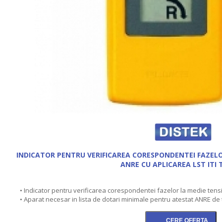
INDICATOR PENTRU VERIFICAREA CORESPONDENTEI FAZELO
ANRE CU APLICAREA LST ITI 
• Indicator pentru verificarea corespondentei fazelor la medie tensi
• Aparat necesar in lista de dotari minimale pentru atestat ANRE de t