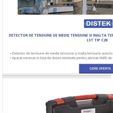
DETECTOR DE TENSIUNE DE MEDIE TENSIUNE SI INALTA T
LST TIP C2B
• Detector de tensiune de medie tensiune si inalta tensiune autoriz
• Aparat necesar in lista de dotari minimale pentru atestat ANRE de t