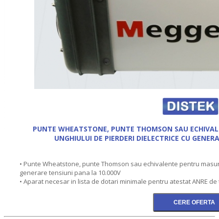
PUNTE WHEATSTONE, PUNTE THOMSON SAU ECHIVA
UNGHIULUI DE PIERDERI DIELECTRICE CU GENERA
• Punte Wheatstone, punte Thomson sau echivalente pentru masurat
generare tensiuni pana la 10.000V
• Aparat necesar in lista de dotari minimale pentru atestat ANRE de 